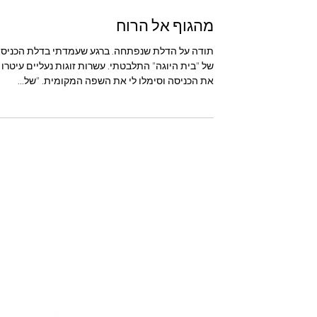
מהגוף אל הרוח
תודה על הדלת שנפתחה. ברגע שעמדתי בדלת הכניס
של "בית היוגה" התלבטתי. עשרות זוגות נעליים עיטרו
את הכניסה וסימלו לי את השפה המקומית. "של...