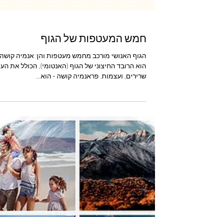
חמש המעטפות של הגוף
הגוף האנושי מורכב מחמש מעטפות והן: אנמיה קושה 
הוא הרובד החיצוני של הגוף (האנטומי), הכולל את הע
שרירים, ועצמות. פראנמיה קושה - הוא...