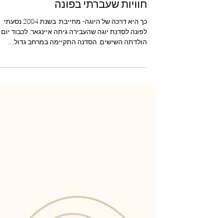
חוויות שעברתי בפונה
כך היא דרכה של היוגה- מחייבת. בשנת 2004 נסעתי
לפונה לסדנת יוגה שהעבירה גיתה איינגאר, לכבוד יום
הולדתה השישים. הסדנה התקיימה במרחב גדול,...