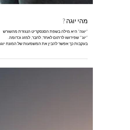
מהי יוגה ?
"יוגה" היא מילה בשפת הסנסקריט הנגזרת מהשורש
"יוג'" שפירושו לרתום לאחד, לחבר, למזג וכדומה.
בעקבות כך אפשר להבין את המשמעות של המונח יוגה.