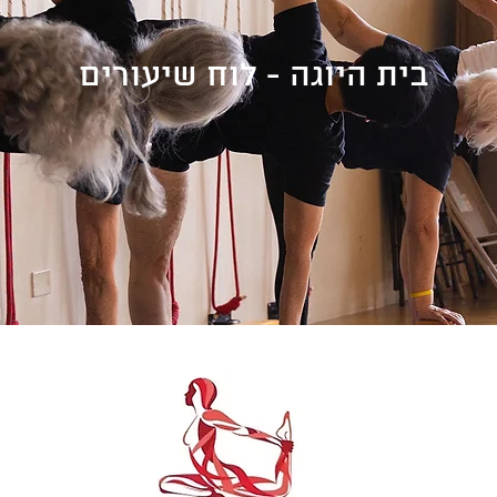
בית היוגה - לוח שיעורים