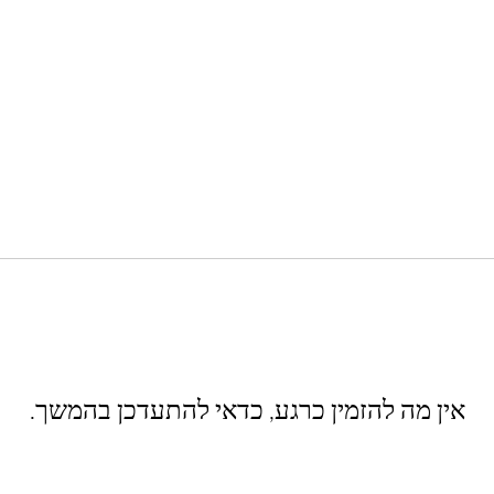
אין מה להזמין כרגע, כדאי להתעדכן בהמשך.