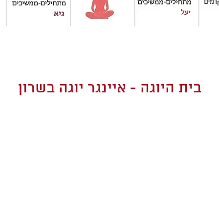
בית היוגה - איינגר יוגה בשרון