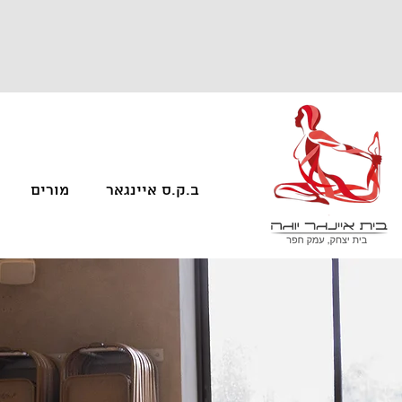
ב.ק.ס איינגאר
מורים