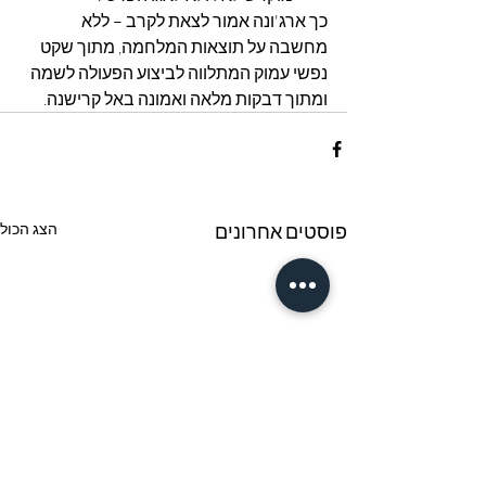
כך ארג'ונה אמור לצאת לקרב – ללא 
מחשבה על תוצאות המלחמה, מתוך שקט 
נפשי עמוק המתלווה לביצוע הפעולה לשמה 
ומתוך דבקות מלאה ואמונה באל קרישנה.
פוסטים אחרונים
הצג הכול