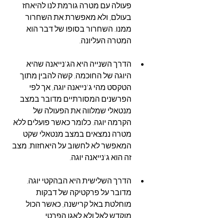
פעולה עם מטרה גורמת לנו להיאחז 
בעולם, ולא מאפשרת את השחרור 
ממנו. השחרור בסופו של דבר הוא 
המטרה העליונה.
הדרך השנייה היא הג'נייאנה שהיא 
היוגה של החוכמה. קשה להבין מתוך 
הטקסט מהי ג'נייאנה יוגה, אך לפי 
הפרשנים המסורתיים מדובר במצב 
מנטאלי שמלווה את הפעולה של 
הקרמה יוגה. כלומר כאשר פועלים ללא 
מטרה נמצאים במצב מנטאלי שקט 
המאפשר לא לחשוב על היאחזות. מצב 
זה הוא ג'נייאנה יוגה. 
הדרך השלישית היא הבהקטי יוגה. 
מדובר על פרקטיקה של דבקות 
מוחלטת באל קרישנה, כאשר הכול 
מוקדש לאל ולא לאגו הפרטי.