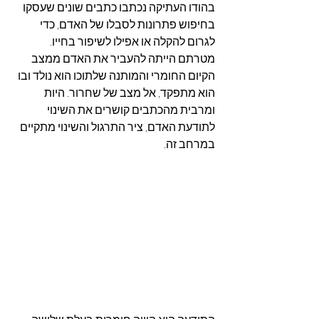
בהודו העתיקה נכתבו כתבים שונים שעסקו 
בחיפוש פתרונות לסבלו של האדם, כדי 
לגרום להקלה או אפילו לשיפור בחייו. 
מטרתם הייתה להעביר את האדם ממצב 
הקיום החומרי והמותנה שלתוכו הוא נולד ובו 
הוא מתפקד, אל מצב של שחרור. היות 
ומרבית מהכתבים קושרים את השינוי 
לתודעת האדם, ציר התרגול והשינוי מתקיים 
במרחב זה.