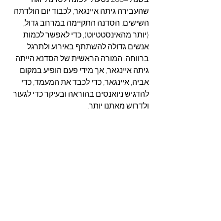
שהעבירה גיתה איינגאר, לכבוד יום הולדתה 
השישים. הסדנה התקיימה במרחב גדול, 
(יותר מהאינסטטיוט), כדי לאפשר לכמות 
אנשים גדולה להשתתף באירוע ולתרגל 
ברווחה. המורה הראשית של הסדנא הייתה 
גיתה איינגאר, אך מידי פעם הופיע במקום 
אביה, איינגאר, כדי לכבד את המעמד, כדי 
להדגיש ניואנסים בהוראה ובעיקר כדי לגעור 
ולדרוש מאתנו יותר.