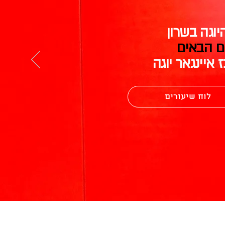
יוגה בשרון
ם הבאים
 איינגאר יוגה
לוח שיעורים