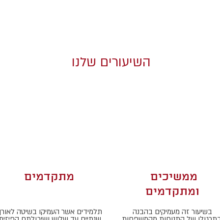
השיעורים שלנו
ממשיכים
מתקדמים
ומתקדמים
בשיעור זה מעמיקים בהבנה
תלמידים אשר העמיקו בשיטה לאורך
בתרגולן של התנוחות מהמשפחות
שנתיים עד שלוש ושיכולתם הפיזית