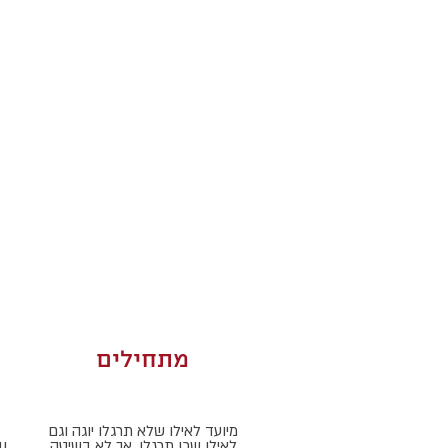
מתחילים
מיועד לאילו שלא תרגלו יוגה וגם
לאילו שכן תרגלו, אך לא בשיטה
ו