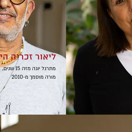
ליאור זכריה הי
מתרגל יוגה מזה 15 שנים,
מורה מוסמך מ-2010