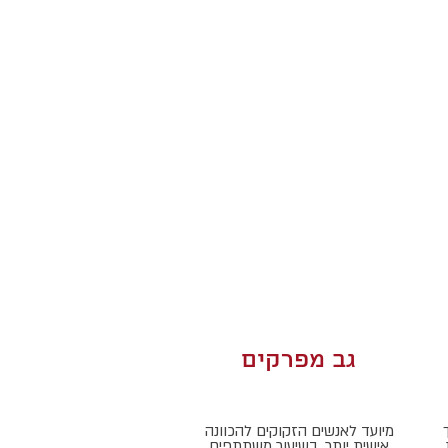
גב מפרקים
מיועד לאנשים הזקוקים להכוונה
אישית יותר. בשיעור משתתפים