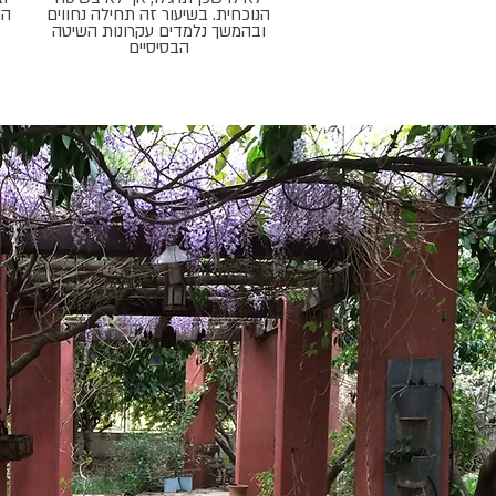
הנוכחית. בשיעור זה תחילה נחווים
המ
ובהמשך נלמדים עקרונות השיטה
הבסיסיים