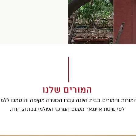
המורים שלנו
מורות והמורים בבית היוגה עברו הכשרה מקיפה והוסמכו ללמד
לפי שיטת איינגאר מטעם המרכז העולמי בפונה, הודו.