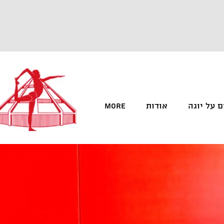
 על יוגה
אודות
More