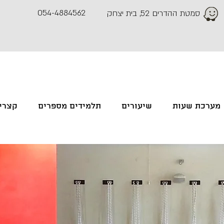
054-4884562
סמטת ההדרים 52, בית יצחק
מערכת שעות
שיעורים
תלמידים מספרים
קצרים