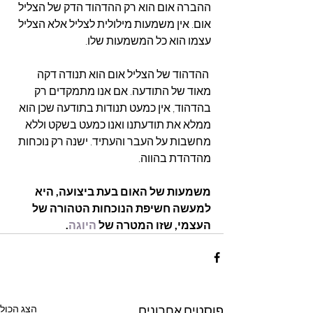
ההברה אום הוא רק ההדהוד הדק של הצליל 
אום. אין משמעות מילולית לצליל אלא הצליל 
עצמו הוא כל המשמעות שלו.
 ההדהוד של הצליל אום הוא תנודה דקה 
מאוד של התודעה. אם אנו מתמקדים רק 
בהדהוד, אין כמעט תנודות בתודעה שכן הוא 
ממלא את תודעתנו ואנו כמעט בשקט וללא 
מחשבות על העבר והעתיד. ישנה רק נוכחות 
מהדהדת בהווה.
משמעות של האום בעת ביצועה, היא 
למעשה חשיפת הנוכחות הטהורה של 
העצמי, שזו המטרה של 
היוגה
.
פוסטים אחרונים
הצג הכול