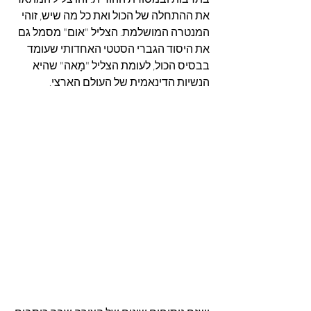
את ההתחלה של הכול ואת כל מה שיש, זוהי 
המנטרה המושלמת. הצליל "אום" מסמל גם 
את היסוד הגברי הסטטי האחדותי שעומד 
בבסיס הכול, לעומת הצליל "מָאה" שהיא 
הנשיות הדינאמית של העולם הארצי.