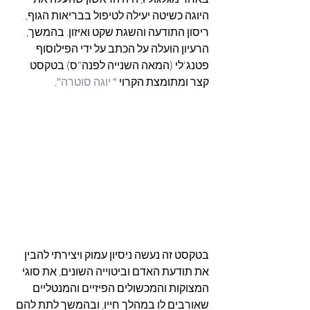
היוגה כשיטה יעילה לטיפול בבריאות הגוף, 
ריסון התודעה והשגת שקט ואיזון. בהמשך, 
הרעיון הועלה על הכתב על ידי הפילוסוף 
פטנג'לי (המאה השנייה לפנה"ס) בטקסט 
קצר ומתומצת הקרוי " 
יוגה סוטרה
". 
בטקסט זה נעשה ניסיון עמוק ויצירתי להבין 
את תודעת האדם וביטוייה השונים, את סוגי 
המצוקות והמכשולים הפיזיים והמנטליים 
שאורבים לו במהלך חייו, ובהמשך לתת להם 